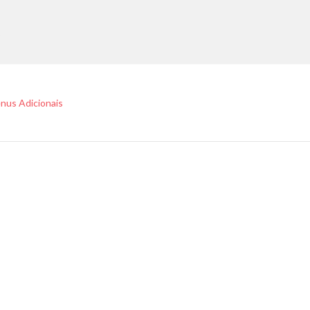
nus Adicionais