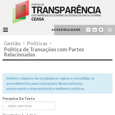
ACESSIBILIDADE
Gestão
Políticas
Política de Transações com Partes
Relacionadas
Define o objetivo de estabelecer regras e consolidar os
procedimentos para transações desta natureza,
preservando a transparência e melhores práticas.
Pesquisa De Texto
Resultados 1 - 1 de 1