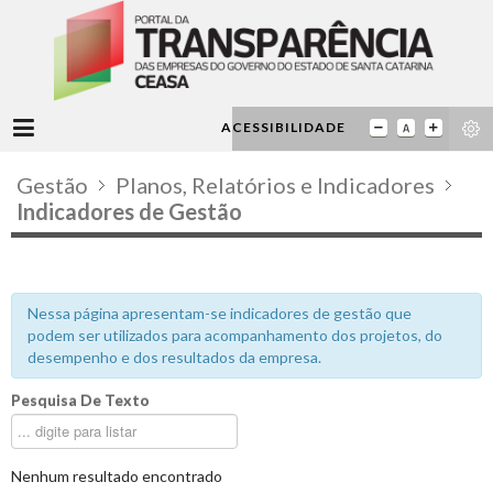
ACESSIBILIDADE
Gestão
Planos, Relatórios e Indicadores
Indicadores de Gestão
Nessa página apresentam-se indicadores de gestão que
podem ser utilizados para acompanhamento dos projetos, do
desempenho e dos resultados da empresa.
Pesquisa De Texto
Nenhum resultado encontrado