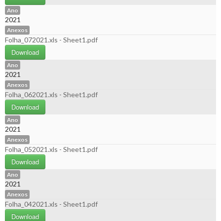
Ano
2021
Anexos
Folha_072021.xls - Sheet1.pdf
Download
Ano
2021
Anexos
Folha_062021.xls - Sheet1.pdf
Download
Ano
2021
Anexos
Folha_052021.xls - Sheet1.pdf
Download
Ano
2021
Anexos
Folha_042021.xls - Sheet1.pdf
Download