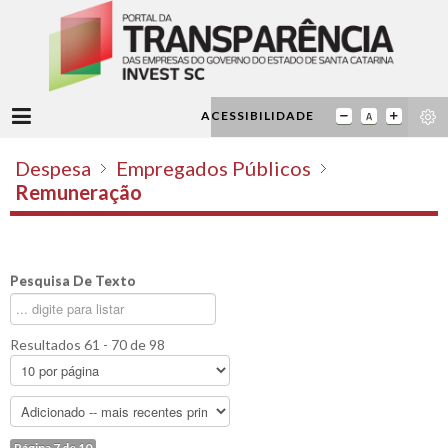
ACESSIBILIDADE
Despesa
Empregados Públicos
Remuneração
Pesquisa De Texto
Resultados 61 - 70 de 98
Página 7 de 10