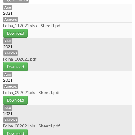
Ano
2021
Anexos
Folha_112021.xlsx - Sheet1.pdf
Download
Ano
2021
Anexos
Folha_102021.pdf
Download
Ano
2021
Anexos
Folha_092021.xls - Sheet1.pdf
Download
Ano
2021
Anexos
Folha_082021.xls - Sheet1.pdf
Download