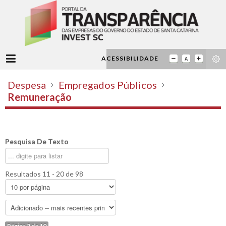
ACESSIBILIDADE
Despesa
Empregados Públicos
Remuneração
Pesquisa De Texto
Resultados 11 - 20 de 98
Página 2 de 10