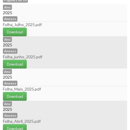
Ano
2025
Anexos
Folha_Julho_2025.pdf
Download
Ano
2025
Anexos
Folha_junho_2025.pdf
Download
Ano
2025
Anexos
Folha_Maio_2025.pdf
Download
Ano
2025
Anexos
Folha_Abril_2025.pdf
Download